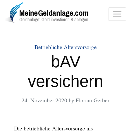
Categories
Betriebliche Altersvorsorge
bAV
versichern
24. November 2020
by Florian Gerber
Die betriebliche Altersvorsorge als