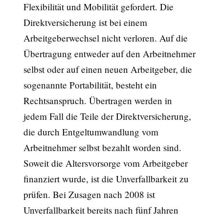
Flexibilität und Mobilität gefordert. Die
Direktversicherung ist bei einem
Arbeitgeberwechsel nicht verloren. Auf die
Übertragung entweder auf den Arbeitnehmer
selbst oder auf einen neuen Arbeitgeber, die
sogenannte Portabilität, besteht ein
Rechtsanspruch. Übertragen werden in
jedem Fall die Teile der Direktversicherung,
die durch Entgeltumwandlung vom
Arbeitnehmer selbst bezahlt worden sind.
Soweit die Altersvorsorge vom Arbeitgeber
finanziert wurde, ist die Unverfallbarkeit zu
prüfen. Bei Zusagen nach 2008 ist
Unverfallbarkeit bereits nach fünf Jahren