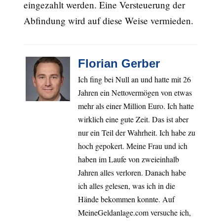
eingezahlt werden. Eine Versteuerung der
Abfindung wird auf diese Weise vermieden.
Florian Gerber
Ich fing bei Null an und hatte mit 26
Jahren ein Nettovermögen von etwas
mehr als einer Million Euro. Ich hatte
wirklich eine gute Zeit. Das ist aber
nur ein Teil der Wahrheit. Ich habe zu
hoch gepokert. Meine Frau und ich
haben im Laufe von zweieinhalb
Jahren alles verloren. Danach habe
ich alles gelesen, was ich in die
Hände bekommen konnte. Auf
MeineGeldanlage.com versuche ich,