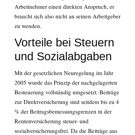
Arbeitnehmer einen direkten Anspruch, er
braucht sich also nicht an seinen Arbeitgeber
zu wenden.
Vorteile bei Steuern
und Sozialabgaben
Mit der gesetzlichen Neuregelung im Jahr
2005 wurde das Prinzip der nachgelagerten
Besteuerung vollständig umgesetzt. Beiträge
zur Direktversicherung sind seitdem bis zu 4
% der Beitragsbemessungsgrenzen in der
Rentenversicherung steuer- und
sozialversicherungsfrei. Da die Beiträge aus