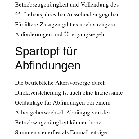
Betriebszugehörigkeit und Vollendung des
25. Lebensjahres bei Ausscheiden gegeben.
Für ältere Zusagen gibt es noch strengere
Anforderungen und Übergangsregeln.
Spartopf für
Abfindungen
Die betriebliche Altersvorsorge durch
Direktversicherung ist auch eine interessante
Geldanlage für Abfindungen bei einem
Arbeitgeberwechsel. Abhängig von der
Betriebszugehörigkeit können hohe
Summen steuerfrei als Einmalbeiträge