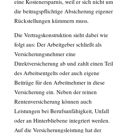
eine Kostenersparnis, weil er sich nicht um
die beitragspflichtige Absicherung eigener
Rückstellungen kümmern muss.
Die Vertragskonstruktion sieht dabei wie
folgt aus: Der Arbeitgeber schließt als
Versicherungsnehmer eine
Direktversicherung ab und zahlt einen Teil
des Arbeitsentgelts oder auch eigene
Beiträge für den Arbeitnehmer in diese
Versicherung ein. Neben der reinen
Rentenversicherung können auch
Leistungen bei Berufsunfähigkeit, Unfall
oder an Hinterbliebene integriert werden.
Auf die Versicherungsleistung hat der