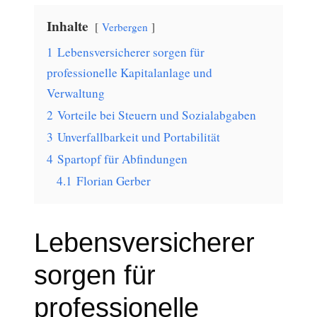
Inhalte
Verbergen
1
Lebensversicherer sorgen für
professionelle Kapitalanlage und
Verwaltung
2
Vorteile bei Steuern und Sozialabgaben
3
Unverfallbarkeit und Portabilität
4
Spartopf für Abfindungen
4.1
Florian Gerber
Lebensversicherer
sorgen für
professionelle