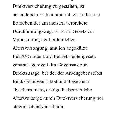
Direktversicherung zu gestalten, ist
besonders in kleinen und mittelständischen
Betrieben der am meisten verbreitete
Durchführungsweg. Er ist im Gesetz zur
Verbesserung der betrieblichen
Altersversorgung, amtlich abgekürzt
BetrAVG oder kurz Betriebsrentengesetz
genannt, geregelt. Im Gegensatz zur
Direktzusage, bei der der Arbeitgeber selbst
Rückstellungen bildet und diese auch
absichern muss, erfolgt die betriebliche
Altersvorsorge durch Direktversicherung bei
einem Lebensversicherer.