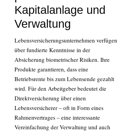
Kapitalanlage und
Verwaltung
Lebensversicherungsunternehmen verfügen
über fundierte Kenntnisse in der
Absicherung biometrischer Risiken. Ihre
Produkte garantieren, dass eine
Betriebsrente bis zum Lebensende gezahlt
wird. Für den Arbeitgeber bedeutet die
Direktversicherung über einen
Lebensversicherer – oft in Form eines
Rahmenvertrages – eine interessante
Vereinfachung der Verwaltung und auch