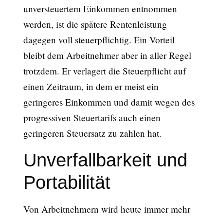
unversteuertem Einkommen entnommen
werden, ist die spätere Rentenleistung
dagegen voll steuerpflichtig. Ein Vorteil
bleibt dem Arbeitnehmer aber in aller Regel
trotzdem. Er verlagert die Steuerpflicht auf
einen Zeitraum, in dem er meist ein
geringeres Einkommen und damit wegen des
progressiven Steuertarifs auch einen
geringeren Steuersatz zu zahlen hat.
Unverfallbarkeit und
Portabilität
Von Arbeitnehmern wird heute immer mehr