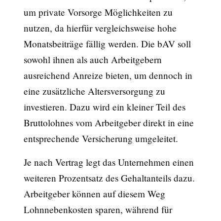
um private Vorsorge Möglichkeiten zu
nutzen, da hierfür vergleichsweise hohe
Monatsbeiträge fällig werden. Die bAV soll
sowohl ihnen als auch Arbeitgebern
ausreichend Anreize bieten, um dennoch in
eine zusätzliche Altersversorgung zu
investieren. Dazu wird ein kleiner Teil des
Bruttolohnes vom Arbeitgeber direkt in eine
entsprechende Versicherung umgeleitet.
Je nach Vertrag legt das Unternehmen einen
weiteren Prozentsatz des Gehaltanteils dazu.
Arbeitgeber können auf diesem Weg
Lohnnebenkosten sparen, während für