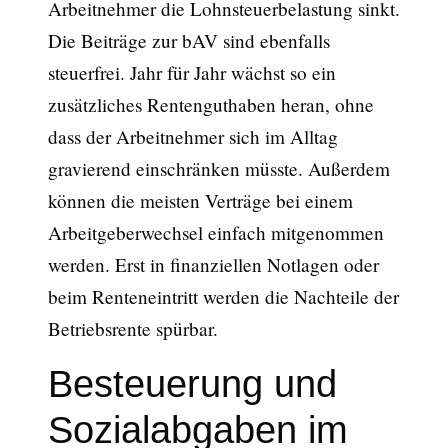
Arbeitnehmer die Lohnsteuerbelastung sinkt.
Die Beiträge zur bAV sind ebenfalls
steuerfrei. Jahr für Jahr wächst so ein
zusätzliches Rentenguthaben heran, ohne
dass der Arbeitnehmer sich im Alltag
gravierend einschränken müsste. Außerdem
können die meisten Verträge bei einem
Arbeitgeberwechsel einfach mitgenommen
werden. Erst in finanziellen Notlagen oder
beim Renteneintritt werden die Nachteile der
Betriebsrente spürbar.
Besteuerung und
Sozialabgaben im