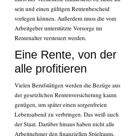
sein und einen gültigen Rentenbescheid
vorlegen können. Außerdem muss die vom
Arbeitgeber unterstützte Vorsorge im
Rentenalter versteuert werden.
Eine Rente, von der
alle profitieren
Vielen Berufstätigen werden die Bezüge aus
der gesetzlichen Rentenversicherung kaum
genügen, um später einen sorgenfreien
Lebensabend zu verbringen. Das weiß auch
der Staat. Darüber hinaus haben nicht alle
Arbeitnehmer den finanziellen Spielraum,