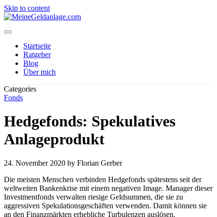
Skip to content
Startseite
Ratgeber
Blog
Über mich
Categories
Fonds
Hedgefonds: Spekulatives
Anlageprodukt
24. November 2020
by Florian Gerber
Die meisten Menschen verbinden Hedgefonds spätestens seit der
weltweiten Bankenkrise mit einem negativen Image. Manager dieser
Investmentfonds verwalten riesige Geldsummen, die sie zu
aggressiven Spekulationsgeschäften verwenden. Damit können sie
an den Finanzmärkten erhebliche Turbulenzen auslösen.